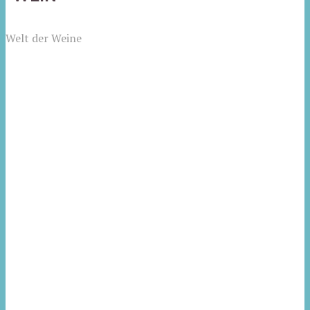
Welt der Weine