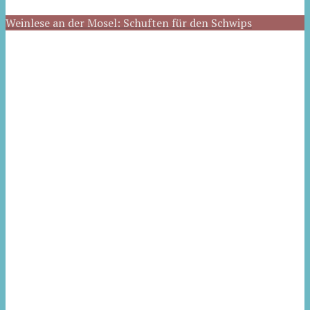
Weinlese an der Mosel: Schuften für den Schwips