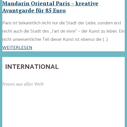
Mandarin Oriental Paris – kreative
Avantgarde für 85 Euro
Paris ist bekanntlich nicht nur die Stadt der Liebe, sondern erst
recht auch die Stadt des „l'art de vivre“ – der Kunst zu leben. Ein
nicht unwesentlicher Teil dieser Kunst ist ebenso die […]
WEITERLESEN
INTERNATIONAL
Neues aus aller Welt