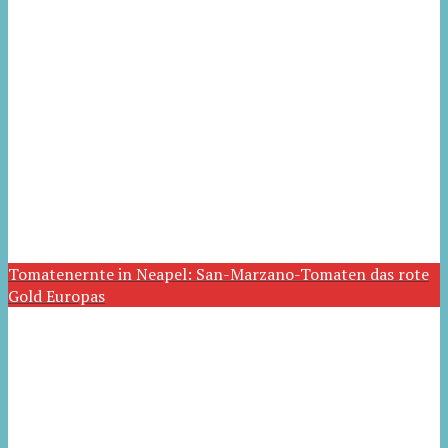
Tomatenernte in Neapel: San-Marzano-Tomaten das rote
Gold Europas