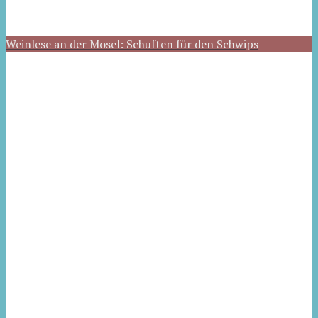
Weinlese an der Mosel: Schuften für den Schwips