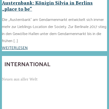
Austernbank: Königin Silvia in Berlins
„place to be“
Die „Austernbank“ am Gendarmenmarkt entwickelt sich immer
mehr zur Lieblings-Location der Society. Zur Berlinale 2017 stieg
in den Gewölbe-Hallen unter dem Gendarmenmarkt bis in die
frühen […]
WEITERLESEN
INTERNATIONAL
Neues aus aller Welt