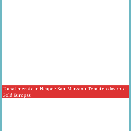
Tomatenernte in Neapel: San-Marzano-Tomaten das rote
Gold Europas