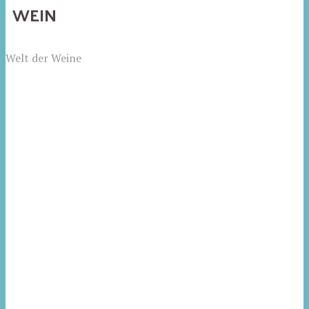
WEIN
Welt der Weine