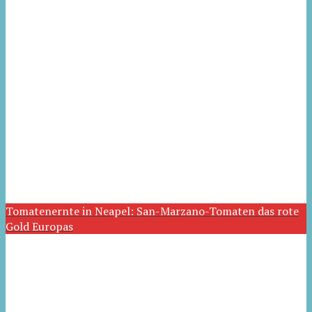
Tomatenernte in Neapel: San-Marzano-Tomaten das rote
Gold Europas