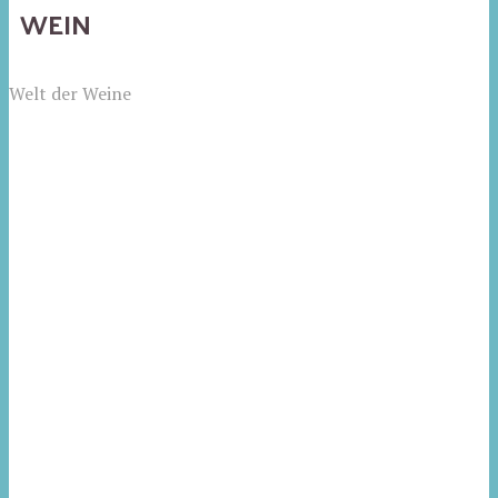
WEIN
Welt der Weine