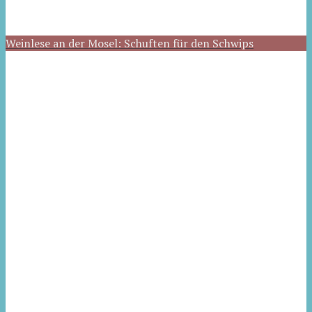
Weinlese an der Mosel: Schuften für den Schwips