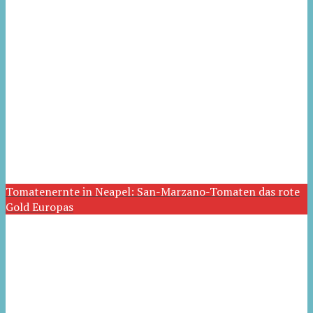
Tomatenernte in Neapel: San-Marzano-Tomaten das rote
Gold Europas