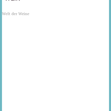
Welt der Weine