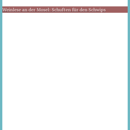
Weinlese an der Mosel: Schuften für den Schwips