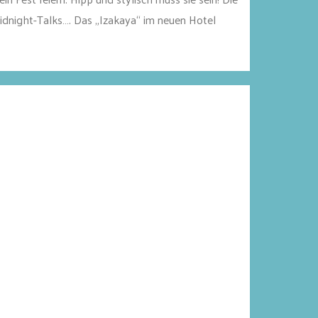
idnight-Talks…. Das „Izakaya“ im neuen Hotel