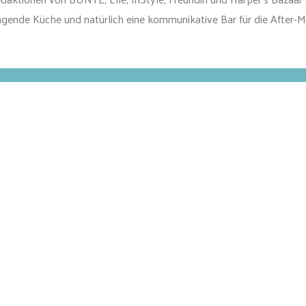
agende Küche und natürlich eine kommunikative Bar für die After-M