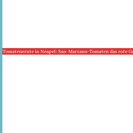
Tomatenernte in Neapel: San-Marzano-Tomaten das rote G