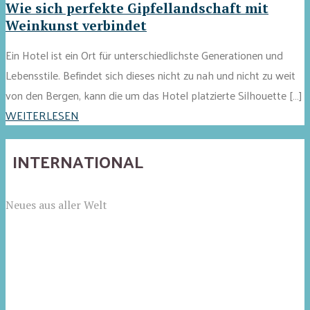
Wie sich perfekte Gipfellandschaft mit
Weinkunst verbindet
Ein Hotel ist ein Ort für unterschiedlichste Generationen und
Lebensstile. Befindet sich dieses nicht zu nah und nicht zu weit
von den Bergen, kann die um das Hotel platzierte Silhouette […]
WEITERLESEN
INTERNATIONAL
Neues aus aller Welt