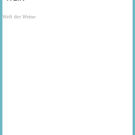
Welt der Weine