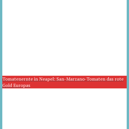
Tomatenernte in Neapel: San-Marzano-Tomaten das rote
Gold Europas