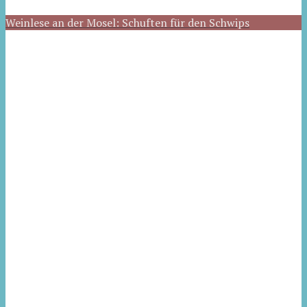
Weinlese an der Mosel: Schuften für den Schwips