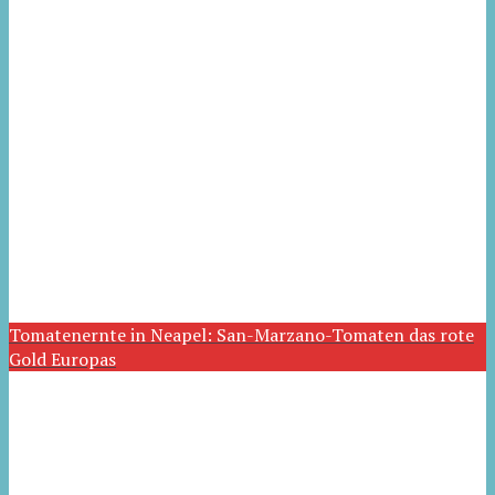
Tomatenernte in Neapel: San-Marzano-Tomaten das rote
Gold Europas