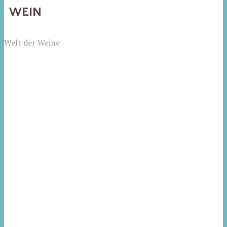
WEIN
Welt der Weine