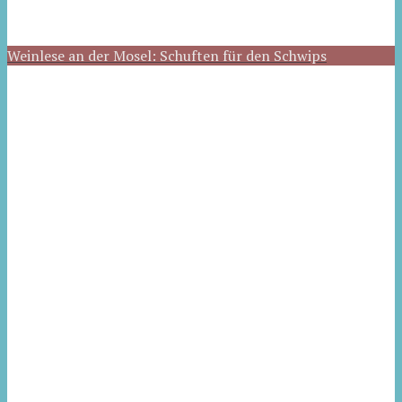
Weinlese an der Mosel: Schuften für den Schwips