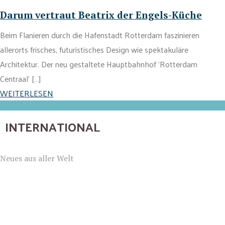
Darum vertraut Beatrix der Engels-Küche
Beim Flanieren durch die Hafenstadt Rotterdam faszinieren
allerorts frisches, futuristisches Design wie spektakuläre
Architektur. Der neu gestaltete Hauptbahnhof 'Rotterdam
Centraal' […]
WEITERLESEN
INTERNATIONAL
Neues aus aller Welt