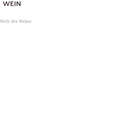
WEIN
Welt der Weine