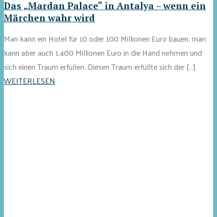
Das „Mardan Palace“ in Antalya – wenn ein
Märchen wahr wird
Man kann ein Hotel für 10 oder 100 Millionen Euro bauen, man
kann aber auch 1.400 Millionen Euro in die Hand nehmen und
sich einen Traum erfüllen. Diesen Traum erfüllte sich der […]
WEITERLESEN