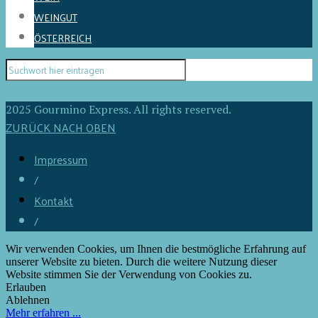
WEINGUT
ÖSTERREICH
2025 Gourmino Express. All rights reserved.
ZURÜCK NACH OBEN
Impressum
/
Kontakt
/
Wir verwenden Cookies, um Ihnen die bestmögliche Erfahrung auf
unserer Website zu bieten. Durch die weitere Nutzung dieser
Website stimmen Sie der Verwendung von Cookies zu.
Erlauben
Ablehnen
Mehr erfahren ...