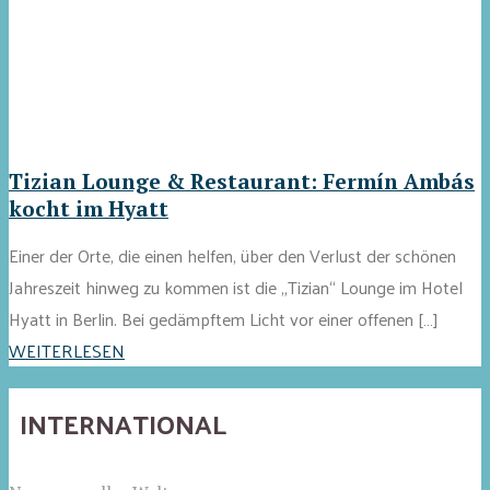
Tizian Lounge & Restaurant: Fermín Ambás
kocht im Hyatt
Einer der Orte, die einen helfen, über den Verlust der schönen
Jahreszeit hinweg zu kommen ist die „Tizian“ Lounge im Hotel
Hyatt in Berlin. Bei gedämpftem Licht vor einer offenen […]
WEITERLESEN
INTERNATIONAL