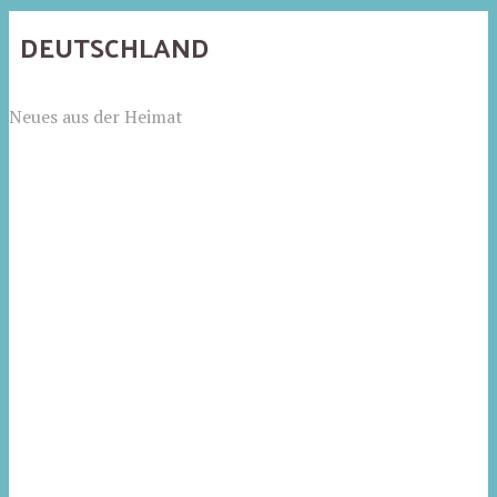
DEUTSCHLAND
Neues aus der Heimat