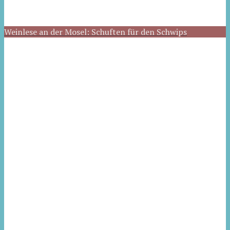
Weinlese an der Mosel: Schuften für den Schwips