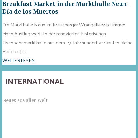
Breakfast Market in der Markthalle Neun:
Día de los Muertos
Die Markthalle Neun im Kreuzberger Wrangelkiez ist immer
einen Ausflug wert. In der renovierten historischen
Eisenbahnmarkthalle aus dem 19. Jahrhundert verkaufen kleine
Händler […]
WEITERLESEN
INTERNATIONAL
Neues aus aller Welt