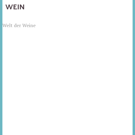
WEIN
Welt der Weine