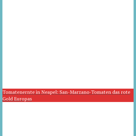
Tomatenernte in Neapel: San-Marzano-Tomaten das rote
Gold Europas