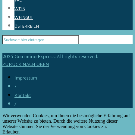
WEIN
WEINGUT
ÖSTERREICH
2025 Gourmino Express. All rights reserved.
ZURÜCK NACH OBEN
Impressum
/
Kontakt
/
Wir verwenden Cookies, um Ihnen die bestmögliche Erfahrung auf
unserer Website zu bieten. Durch die weitere Nutzung dieser
Website stimmen Sie der Verwendung von Cookies zu.
Erlauben