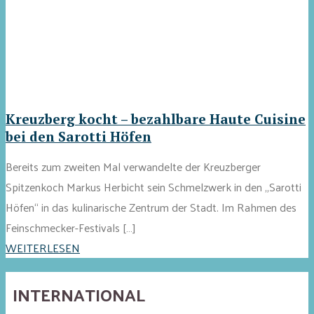
Kreuzberg kocht – bezahlbare Haute Cuisine
bei den Sarotti Höfen
Bereits zum zweiten Mal verwandelte der Kreuzberger
Spitzenkoch Markus Herbicht sein Schmelzwerk in den „Sarotti
Höfen“ in das kulinarische Zentrum der Stadt. Im Rahmen des
Feinschmecker-Festivals […]
WEITERLESEN
INTERNATIONAL