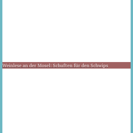
Weinlese an der Mosel: Schuften für den Schwips