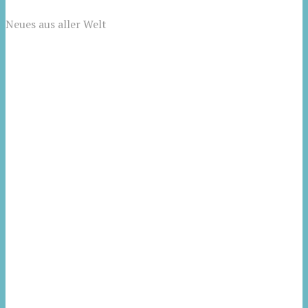
Neues aus aller Welt