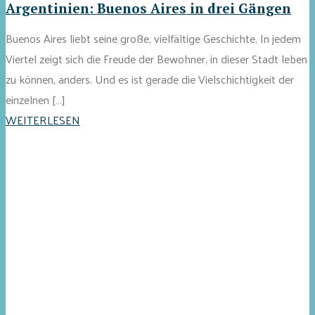
Argentinien: Buenos Aires in drei Gängen
Buenos Aires liebt seine große, vielfältige Geschichte. In jedem
Viertel zeigt sich die Freude der Bewohner, in dieser Stadt leben
zu können, anders. Und es ist gerade die Vielschichtigkeit der
einzelnen […]
WEITERLESEN