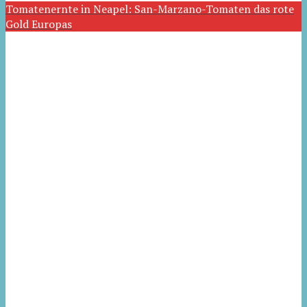
Tomatenernte in Neapel: San-Marzano-Tomaten das rote
Gold Europas