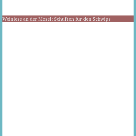
Weinlese an der Mosel: Schuften für den Schwips