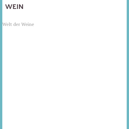
WEIN
Welt der Weine