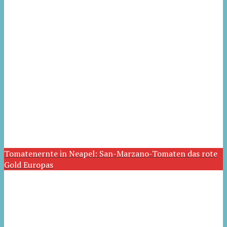
Tomatenernte in Neapel: San-Marzano-Tomaten das rote
Gold Europas