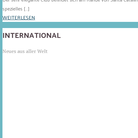
spezielles […]
WEITERLESEN
INTERNATIONAL
Neues aus aller Welt