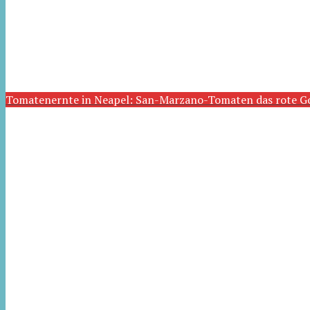
Tomatenernte in Neapel: San-Marzano-Tomaten das rote G