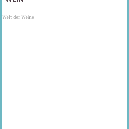
Welt der Weine