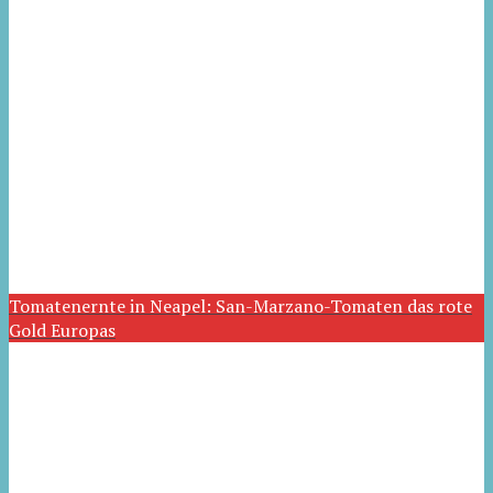
Tomatenernte in Neapel: San-Marzano-Tomaten das rote
Gold Europas