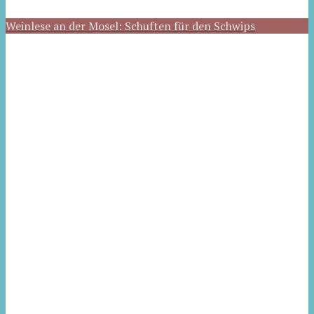
Weinlese an der Mosel: Schuften für den Schwips