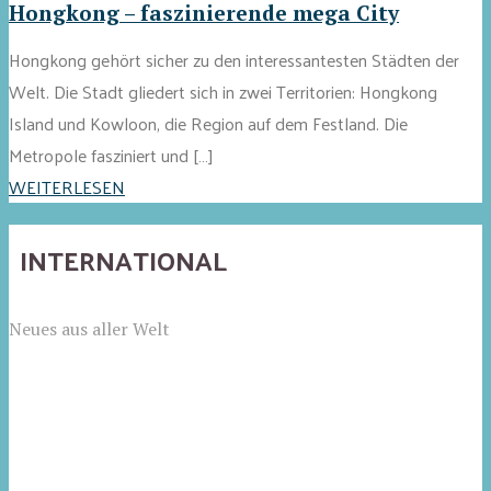
Hongkong – faszinierende mega City
Hongkong gehört sicher zu den interessantesten Städten der
Welt. Die Stadt gliedert sich in zwei Territorien: Hongkong
Island und Kowloon, die Region auf dem Festland. Die
Metropole fasziniert und […]
WEITERLESEN
INTERNATIONAL
Neues aus aller Welt