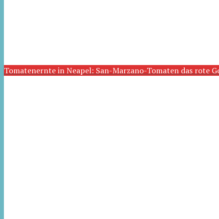
Tomatenernte in Neapel: San-Marzano-Tomaten das rote G