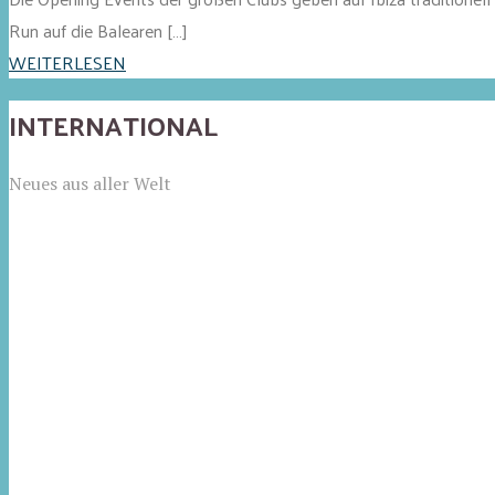
Run auf die Balearen […]
WEITERLESEN
INTERNATIONAL
Neues aus aller Welt