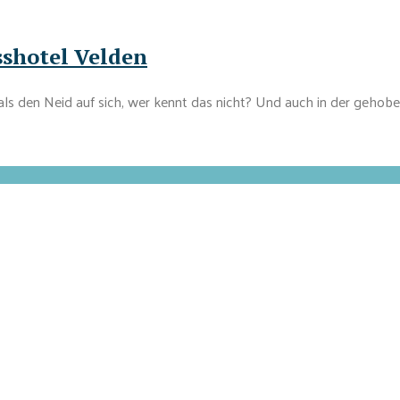
sshotel Velden
ls den Neid auf sich, wer kennt das nicht? Und auch in der gehobe