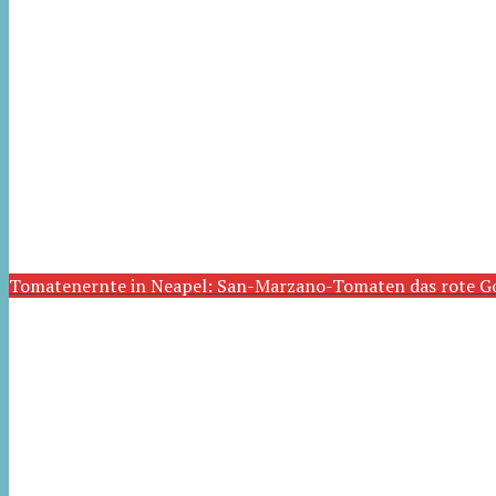
Tomatenernte in Neapel: San-Marzano-Tomaten das rote G