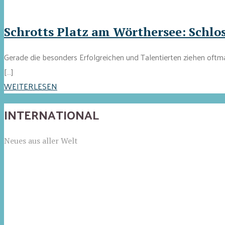
Schrotts Platz am Wörthersee: Schlo
Gerade die besonders Erfolgreichen und Talentierten ziehen oftma
[…]
WEITERLESEN
INTERNATIONAL
Neues aus aller Welt