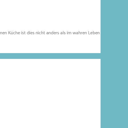
nen Küche ist dies nicht anders als im wahren Leben