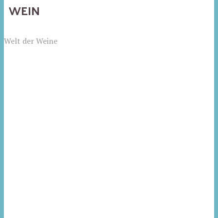
WEIN
Welt der Weine