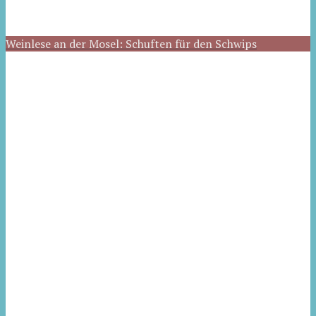
Weinlese an der Mosel: Schuften für den Schwips