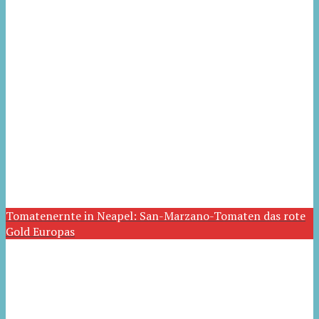
Tomatenernte in Neapel: San-Marzano-Tomaten das rote
Gold Europas