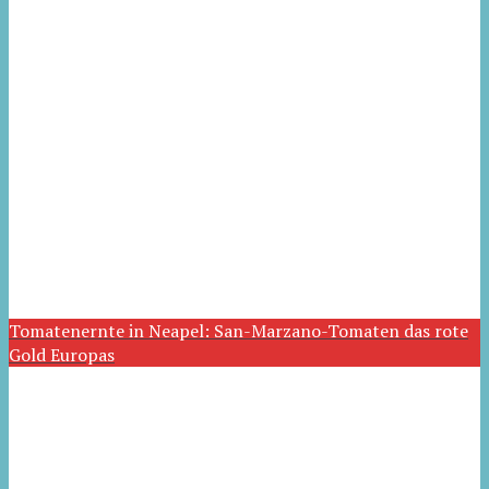
Tomatenernte in Neapel: San-Marzano-Tomaten das rote
Gold Europas