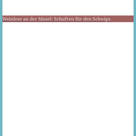
Weinlese an der Mosel: Schuften für den Schwips