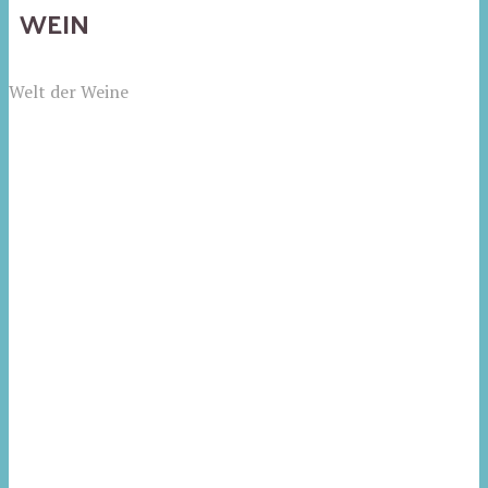
WEIN
Welt der Weine