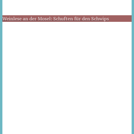
Weinlese an der Mosel: Schuften für den Schwips