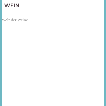
WEIN
Welt der Weine