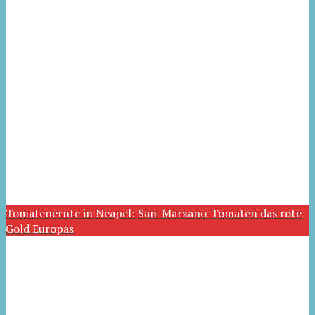
Tomatenernte in Neapel: San-Marzano-Tomaten das rote
Gold Europas