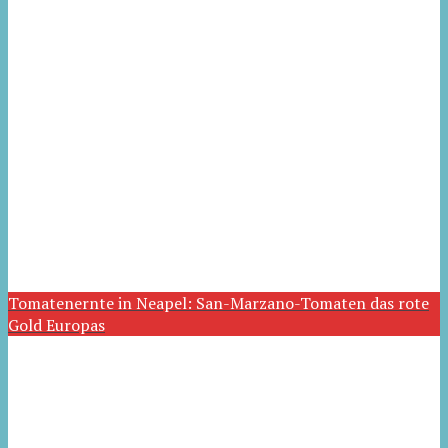
Tomatenernte in Neapel: San-Marzano-Tomaten das rote
Gold Europas