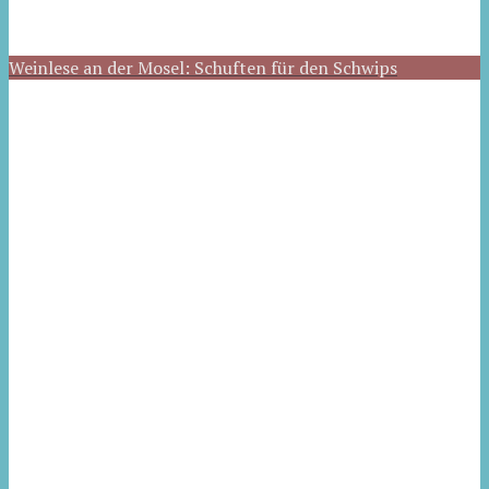
Weinlese an der Mosel: Schuften für den Schwips