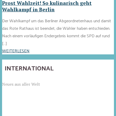
Prost Wahlzeit! So kulinarisch geht
Wahlkampf in Berlin
Der Wahlkampf um das Berliner Abgeordnetenhaus und damit
das Rote Rathaus ist beendet, die Wähler haben entschieden.
Nach einem vorläufigen Endergebnis kommt die SPD auf rund
[…]
WEITERLESEN
INTERNATIONAL
Neues aus aller Welt