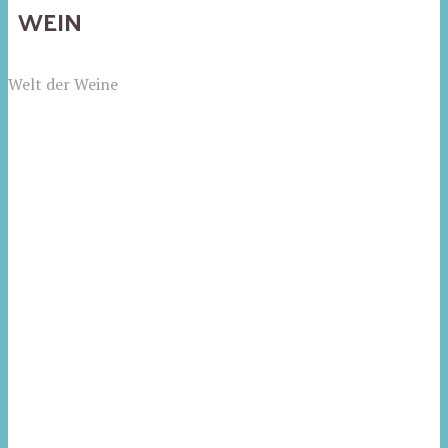
WEIN
Welt der Weine