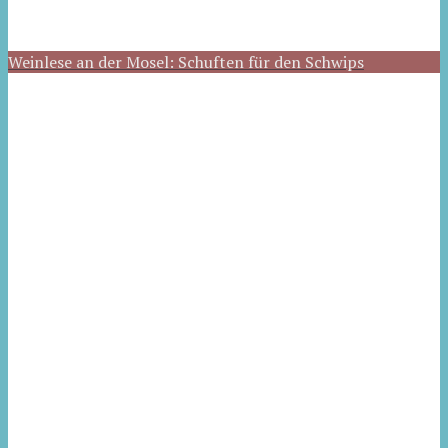
Weinlese an der Mosel: Schuften für den Schwips