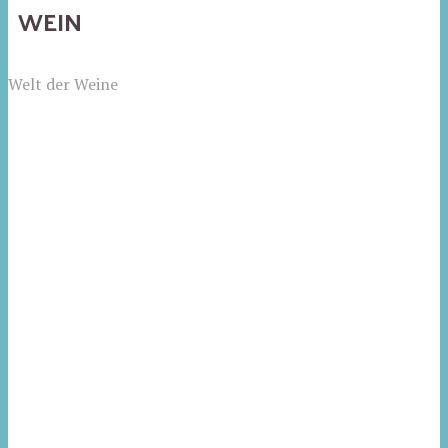
WEIN
Welt der Weine