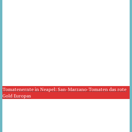
Tomatenernte in Neapel: San-Marzano-Tomaten das rote
Gold Europas