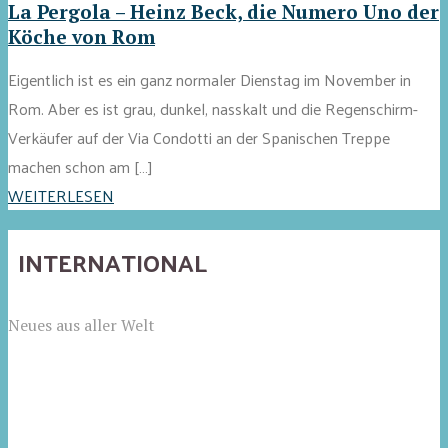
La Pergola – Heinz Beck, die Numero Uno der
Köche von Rom
Eigentlich ist es ein ganz normaler Dienstag im November in
Rom. Aber es ist grau, dunkel, nasskalt und die Regenschirm-
Verkäufer auf der Via Condotti an der Spanischen Treppe
machen schon am […]
WEITERLESEN
INTERNATIONAL
Neues aus aller Welt