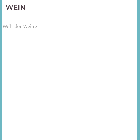
WEIN
Welt der Weine