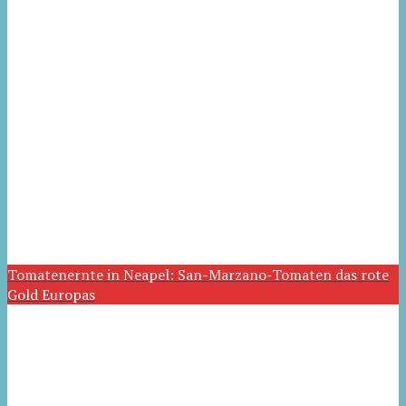
Tomatenernte in Neapel: San-Marzano-Tomaten das rote
Gold Europas