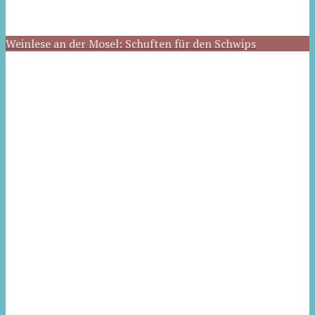
Weinlese an der Mosel: Schuften für den Schwips