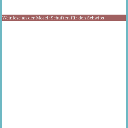
Weinlese an der Mosel: Schuften für den Schwips