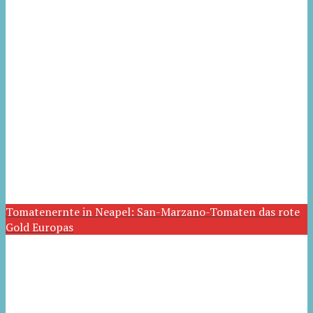
Tomatenernte in Neapel: San-Marzano-Tomaten das rote
Gold Europas