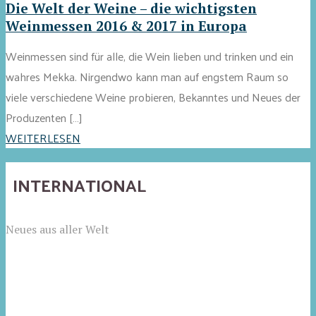
Die Welt der Weine – die wichtigsten
Weinmessen 2016 & 2017 in Europa
Weinmessen sind für alle, die Wein lieben und trinken und ein
wahres Mekka. Nirgendwo kann man auf engstem Raum so
viele verschiedene Weine probieren, Bekanntes und Neues der
Produzenten […]
WEITERLESEN
INTERNATIONAL
Neues aus aller Welt