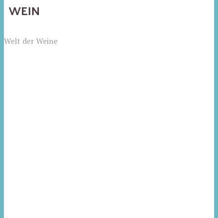
WEIN
Welt der Weine