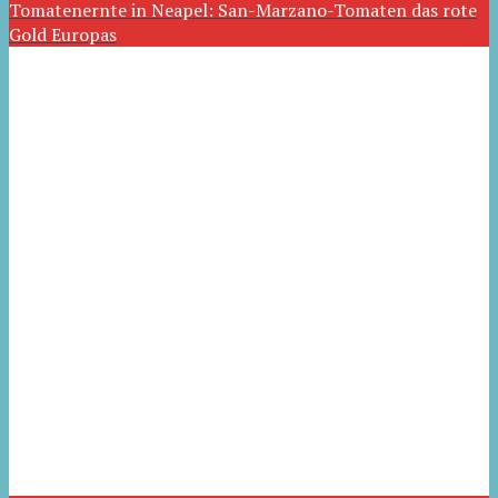
Tomatenernte in Neapel: San-Marzano-Tomaten das rote
Gold Europas