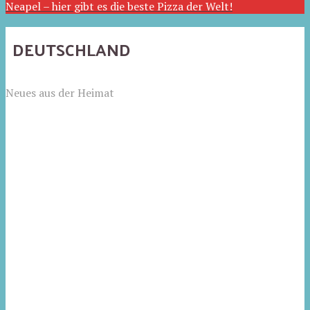
Neapel – hier gibt es die beste Pizza der Welt!
DEUTSCHLAND
Neues aus der Heimat