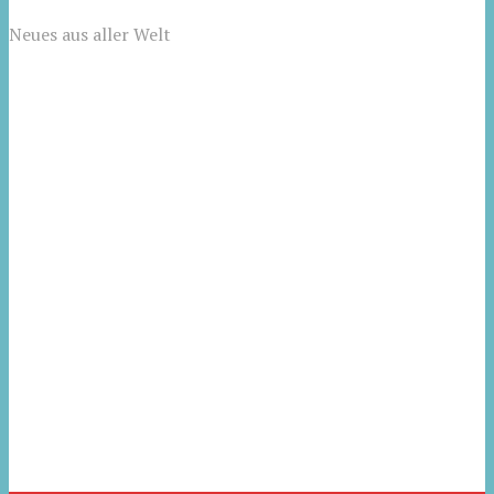
Neues aus aller Welt