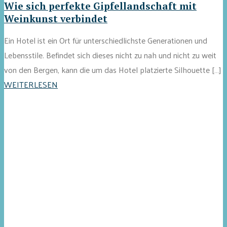
Wie sich perfekte Gipfellandschaft mit
Weinkunst verbindet
Ein Hotel ist ein Ort für unterschiedlichste Generationen und
Lebensstile. Befindet sich dieses nicht zu nah und nicht zu weit
von den Bergen, kann die um das Hotel platzierte Silhouette […]
WEITERLESEN