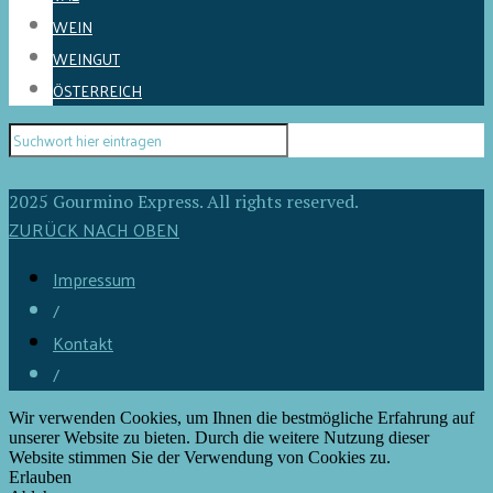
WEIN
WEINGUT
ÖSTERREICH
2025 Gourmino Express. All rights reserved.
ZURÜCK NACH OBEN
Impressum
/
Kontakt
/
Wir verwenden Cookies, um Ihnen die bestmögliche Erfahrung auf
unserer Website zu bieten. Durch die weitere Nutzung dieser
Website stimmen Sie der Verwendung von Cookies zu.
Erlauben