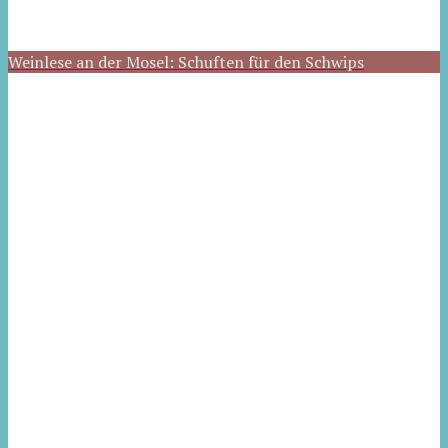
Weinlese an der Mosel: Schuften für den Schwips