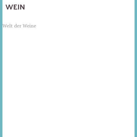
WEIN
Welt der Weine