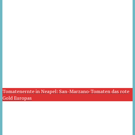
Tomatenernte in Neapel: San-Marzano-Tomaten das rote
Gold Europas