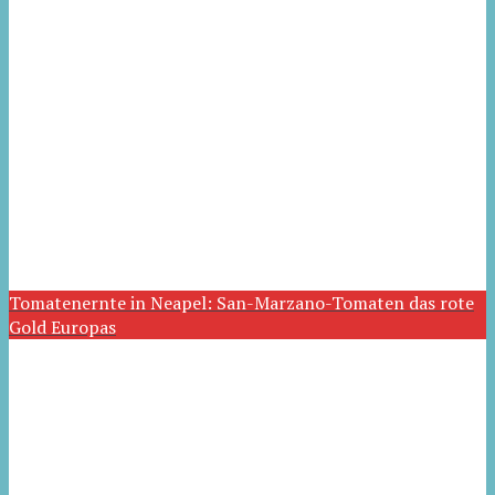
Tomatenernte in Neapel: San-Marzano-Tomaten das rote
Gold Europas