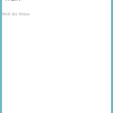
Welt der Weine