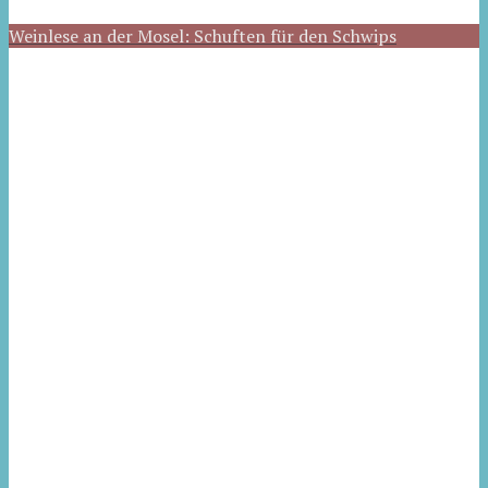
Weinlese an der Mosel: Schuften für den Schwips