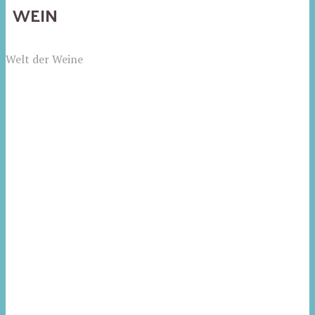
WEIN
Welt der Weine