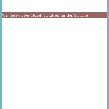
Weinlese an der Mosel: Schuften für den Schwips