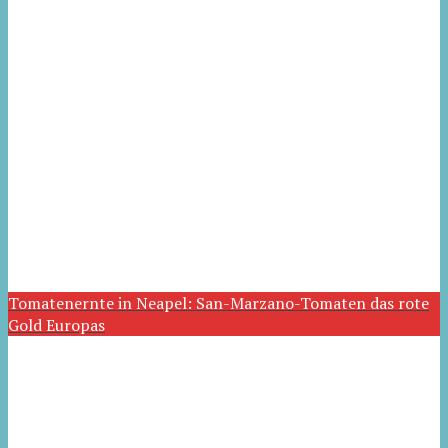
Tomatenernte in Neapel: San-Marzano-Tomaten das rote
Gold Europas