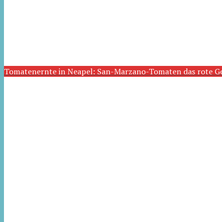
Tomatenernte in Neapel: San-Marzano-Tomaten das rote G