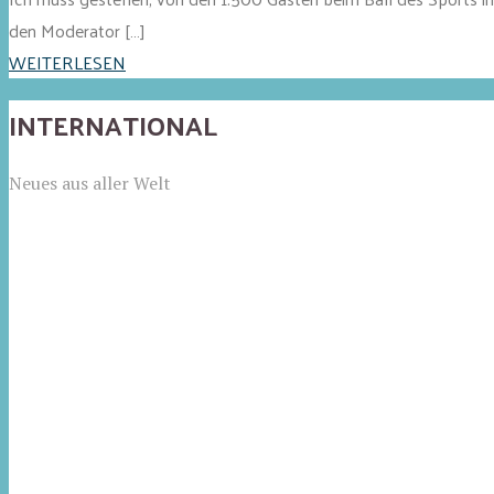
den Moderator […]
WEITERLESEN
INTERNATIONAL
Neues aus aller Welt