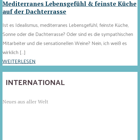
Mediterranes Lebensgefühl & feinste Küche
auf der Dachterrasse
Ist es Idealismus, mediterranes Lebensgefühl, feinste Küche,
Sonne oder die Dachterrasse? Oder sind es die sympathischen
Mitarbeiter und die sensationellen Weine? Nein, ich weiß es
wirklich […]
WEITERLESEN
INTERNATIONAL
Neues aus aller Welt