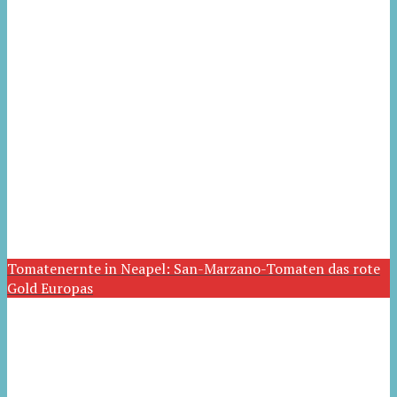
Tomatenernte in Neapel: San-Marzano-Tomaten das rote
Gold Europas