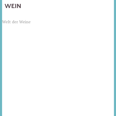
WEIN
Welt der Weine