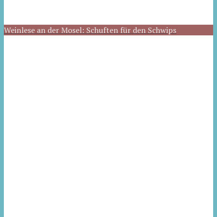
Weinlese an der Mosel: Schuften für den Schwips