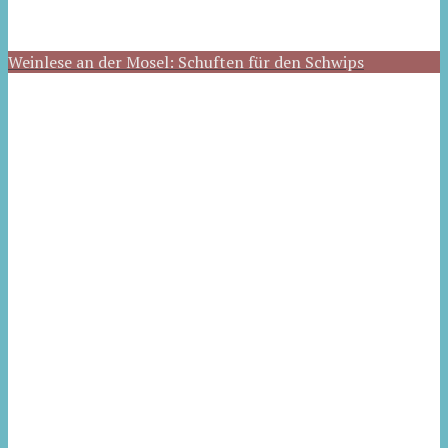
Weinlese an der Mosel: Schuften für den Schwips