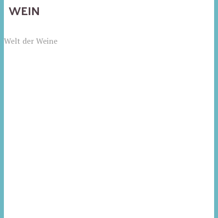
WEIN
Welt der Weine