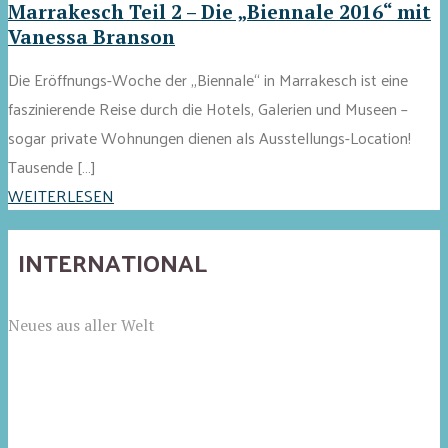
Marrakesch Teil 2 – Die „Biennale 2016“ mit
Vanessa Branson
Die Eröffnungs-Woche der „Biennale“ in Marrakesch ist eine
faszinierende Reise durch die Hotels, Galerien und Museen –
sogar private Wohnungen dienen als Ausstellungs-Location!
Tausende […]
WEITERLESEN
INTERNATIONAL
Neues aus aller Welt