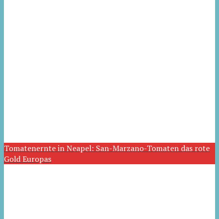
Tomatenernte in Neapel: San-Marzano-Tomaten das rote
Gold Europas