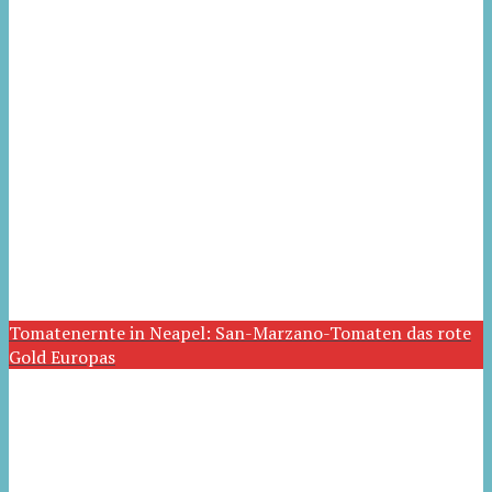
Tomatenernte in Neapel: San-Marzano-Tomaten das rote
Gold Europas