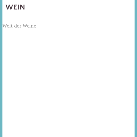
WEIN
Welt der Weine