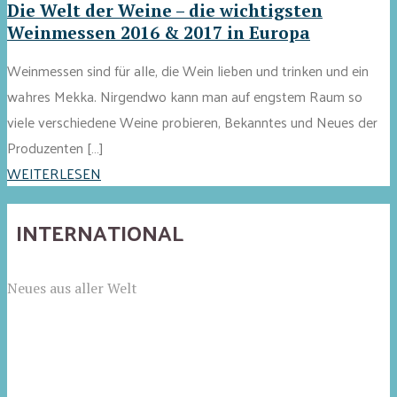
Die Welt der Weine – die wichtigsten
Weinmessen 2016 & 2017 in Europa
Weinmessen sind für alle, die Wein lieben und trinken und ein
wahres Mekka. Nirgendwo kann man auf engstem Raum so
viele verschiedene Weine probieren, Bekanntes und Neues der
Produzenten […]
WEITERLESEN
INTERNATIONAL
Neues aus aller Welt