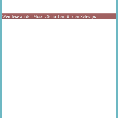
Weinlese an der Mosel: Schuften für den Schwips