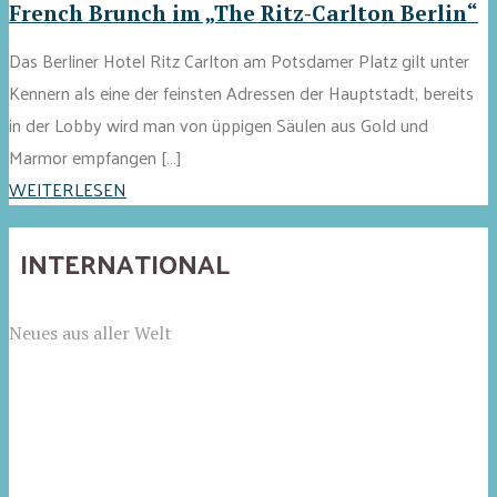
French Brunch im „The Ritz-Carlton Berlin“
Das Berliner Hotel Ritz Carlton am Potsdamer Platz gilt unter
Kennern als eine der feinsten Adressen der Hauptstadt, bereits
in der Lobby wird man von üppigen Säulen aus Gold und
Marmor empfangen […]
WEITERLESEN
INTERNATIONAL
Neues aus aller Welt