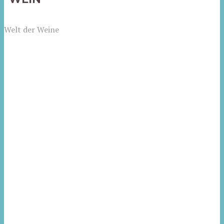
Welt der Weine