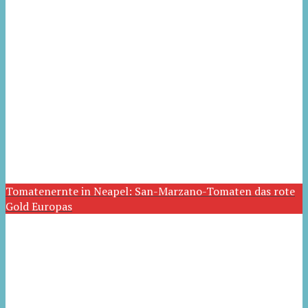
Tomatenernte in Neapel: San-Marzano-Tomaten das rote
Gold Europas