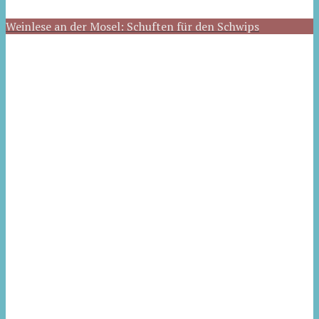
Weinlese an der Mosel: Schuften für den Schwips