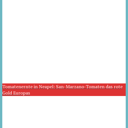
Tomatenernte in Neapel: San-Marzano-Tomaten das rote
Gold Europas