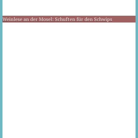
Weinlese an der Mosel: Schuften für den Schwips