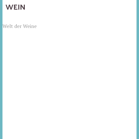
WEIN
Welt der Weine