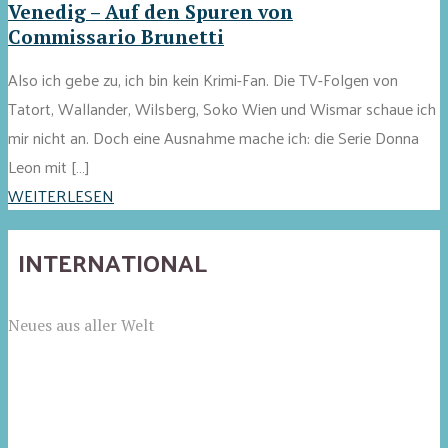
Venedig – Auf den Spuren von
Commissario Brunetti
Also ich gebe zu, ich bin kein Krimi-Fan. Die TV-Folgen von
Tatort, Wallander, Wilsberg, Soko Wien und Wismar schaue ich
mir nicht an. Doch eine Ausnahme mache ich: die Serie Donna
Leon mit […]
WEITERLESEN
INTERNATIONAL
Neues aus aller Welt