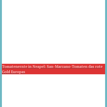
Tomatenernte in Neapel: San-Marzano-Tomaten das rote
Gold Europas