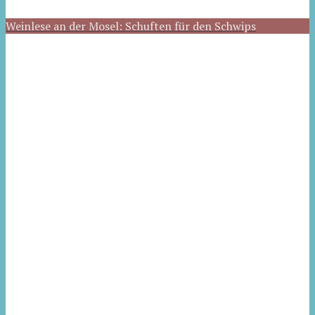
Weinlese an der Mosel: Schuften für den Schwips