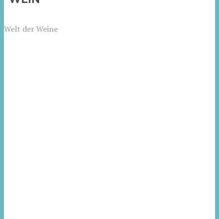
Welt der Weine