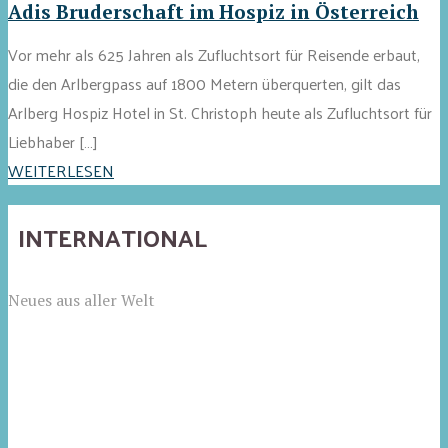
Adis Bruderschaft im Hospiz in Österreich
Vor mehr als 625 Jahren als Zufluchtsort für Reisende erbaut,
die den Arlbergpass auf 1800 Metern überquerten, gilt das
Arlberg Hospiz Hotel in St. Christoph heute als Zufluchtsort für
Liebhaber […]
WEITERLESEN
INTERNATIONAL
Neues aus aller Welt