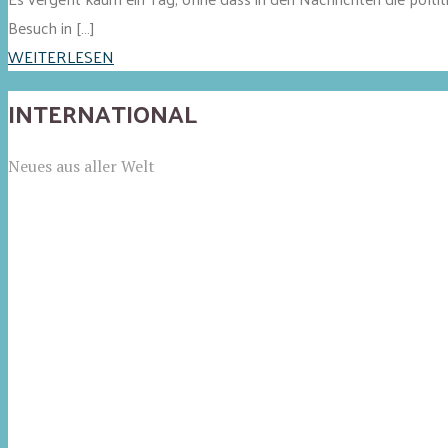
Besuch in […]
WEITERLESEN
INTERNATIONAL
Neues aus aller Welt