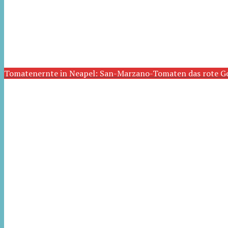
Tomatenernte in Neapel: San-Marzano-Tomaten das rote G