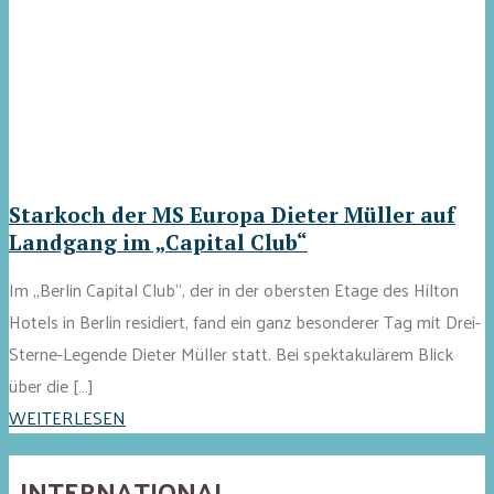
Starkoch der MS Europa Dieter Müller auf
Landgang im „Capital Club“
Im „Berlin Capital Club“, der in der obersten Etage des Hilton
Hotels in Berlin residiert, fand ein ganz besonderer Tag mit Drei-
Sterne-Legende Dieter Müller statt. Bei spektakulärem Blick
über die […]
WEITERLESEN
INTERNATIONAL