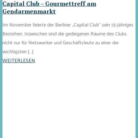
Capital Club – Gourmettreff am
Gendarmenmarkt
Im November feierte der Berliner „Capital Club“ sein 15-jähriges
Bestehen. Inzwischen sind die gediegenen Räume des Clubs
nicht nur für Netzwerker und Geschäftsleute zu einer der
wichtigsten […]
WEITERLESEN