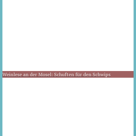
Weinlese an der Mosel: Schuften für den Schwips