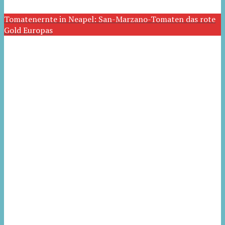
Tomatenernte in Neapel: San-Marzano-Tomaten das rote
Gold Europas