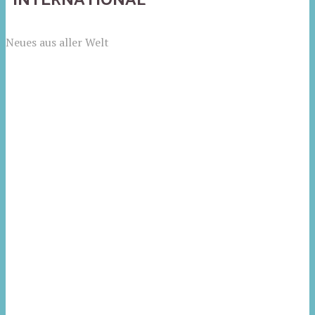
Neues aus aller Welt