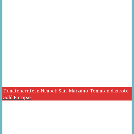
Tomatenernte in Neapel: San-Marzano-Tomaten das rote
Gold Europas