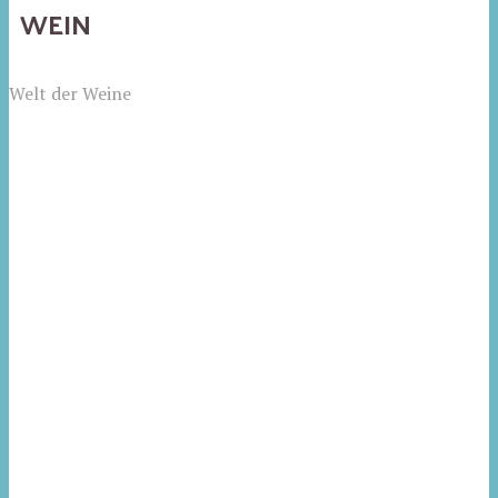
WEIN
Welt der Weine