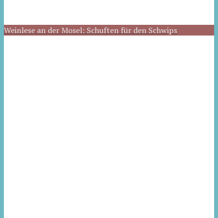
Weinlese an der Mosel: Schuften für den Schwips