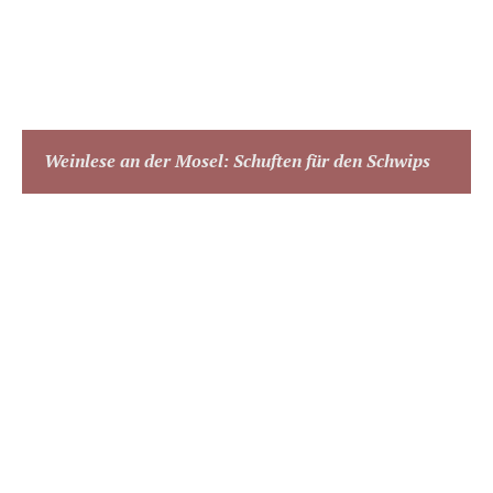
Weinlese an der Mosel: Schuften für den Schwips