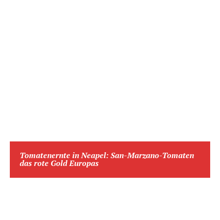
Tomatenernte in Neapel: San-Marzano-Tomaten
das rote Gold Europas