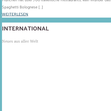
Spaghetti Bolognese […]
WEITERLESEN
INTERNATIONAL
Neues aus aller Welt