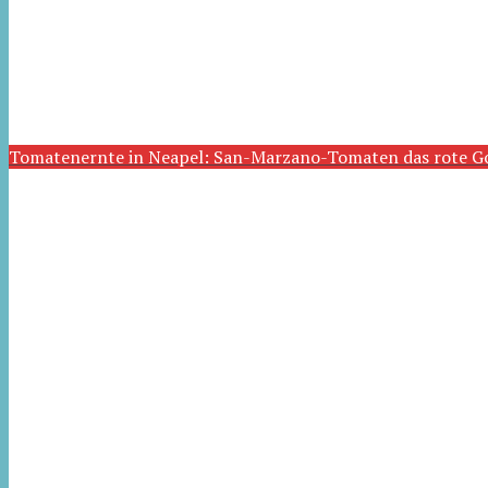
Tomatenernte in Neapel: San-Marzano-Tomaten das rote G