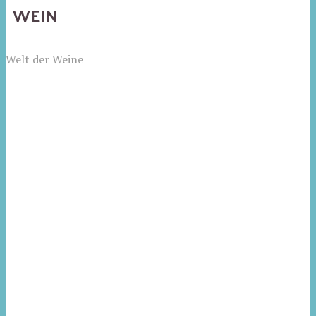
WEIN
Welt der Weine