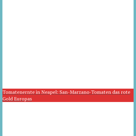
Tomatenernte in Neapel: San-Marzano-Tomaten das rote
Gold Europas