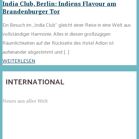
India Club, Berlin: Indiens Flavour am
Brandenburger Tor
Ein Besuch im „India Club“ gleicht einer Reise in eine Welt aus
vollständiger Harmonie. Alles in diesen großzügigen
Räumlichkeiten auf der Rückseite des Hotel Adlon ist
aufeinander abgestimmt und […]
WEITERLESEN
INTERNATIONAL
Neues aus aller Welt