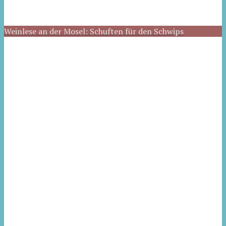
Weinlese an der Mosel: Schuften für den Schwips