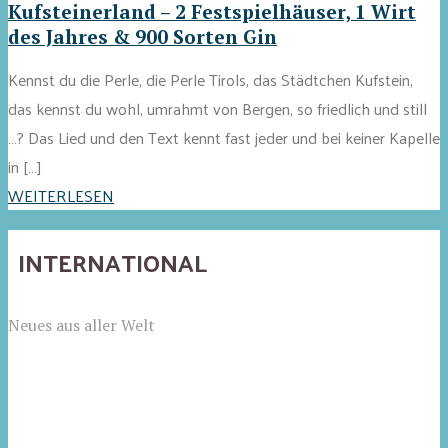
Kufsteinerland – 2 Festspielhäuser, 1 Wirt
des Jahres & 900 Sorten Gin
Kennst du die Perle, die Perle Tirols, das Städtchen Kufstein,
das kennst du wohl, umrahmt von Bergen, so friedlich und still
…? Das Lied und den Text kennt fast jeder und bei keiner Kapelle
in […]
WEITERLESEN
INTERNATIONAL
Neues aus aller Welt