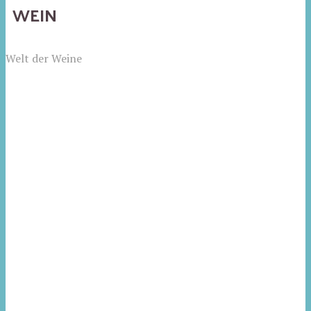
WEIN
Welt der Weine