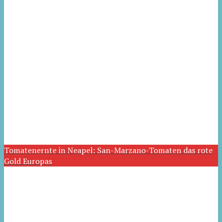
Tomatenernte in Neapel: San-Marzano-Tomaten das rote
Gold Europas