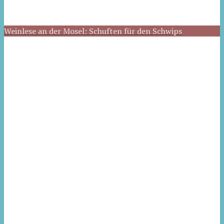
Weinlese an der Mosel: Schuften für den Schwips