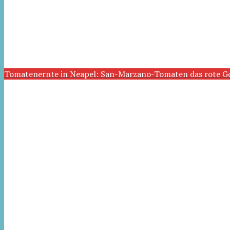
Tomatenernte in Neapel: San-Marzano-Tomaten das rote G