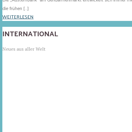
die frühen […]
WEITERLESEN
INTERNATIONAL
Neues aus aller Welt