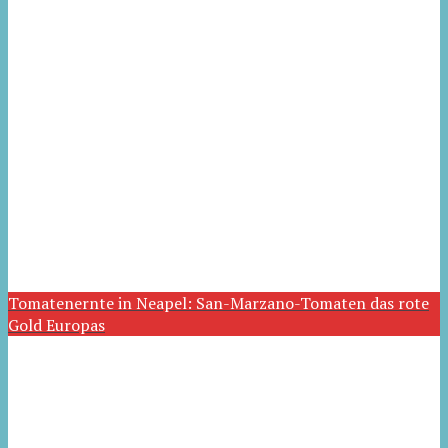
Tomatenernte in Neapel: San-Marzano-Tomaten das rote
Gold Europas