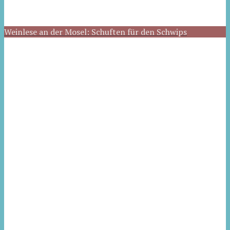
Weinlese an der Mosel: Schuften für den Schwips