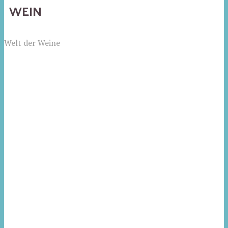
WEIN
Welt der Weine