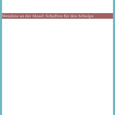
Weinlese an der Mosel: Schuften für den Schwips