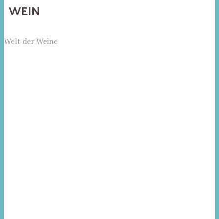
WEIN
Welt der Weine