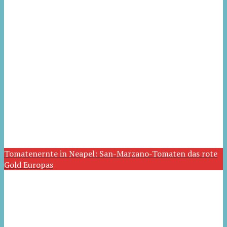
Tomatenernte in Neapel: San-Marzano-Tomaten das rote
Gold Europas