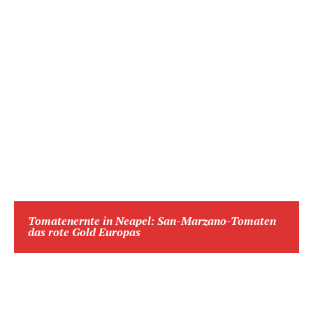
Tomatenernte in Neapel: San-Marzano-Tomaten
das rote Gold Europas