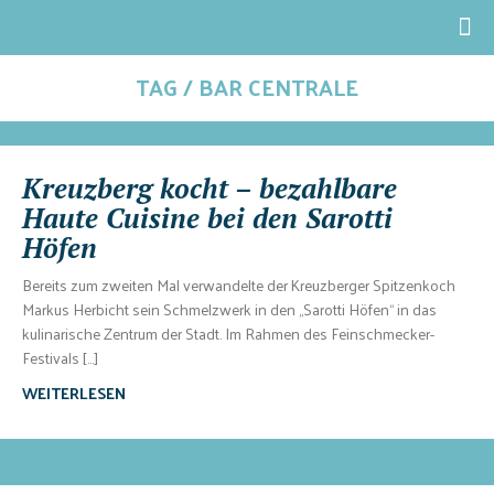
TAG / BAR CENTRALE
Kreuzberg kocht – bezahlbare
Haute Cuisine bei den Sarotti
Höfen
Bereits zum zweiten Mal verwandelte der Kreuzberger Spitzenkoch
Markus Herbicht sein Schmelzwerk in den „Sarotti Höfen“ in das
kulinarische Zentrum der Stadt. Im Rahmen des Feinschmecker-
Festivals […]
WEITERLESEN