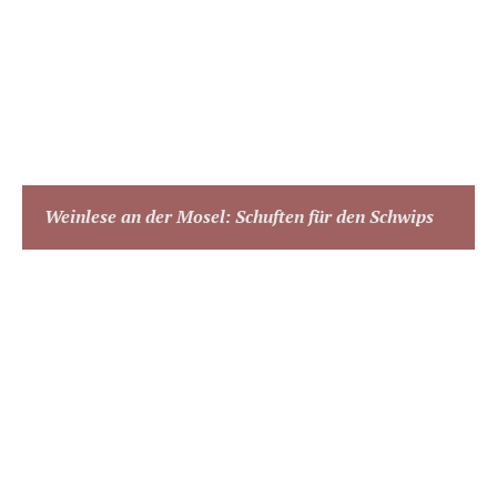
Weinlese an der Mosel: Schuften für den Schwips