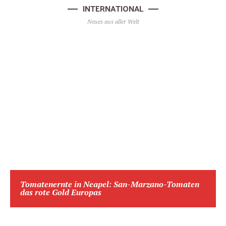
INTERNATIONAL
Neues aus aller Welt
Tomatenernte in Neapel: San-Marzano-Tomaten
das rote Gold Europas