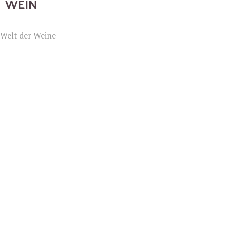
WEIN
Welt der Weine