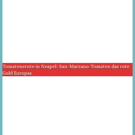
Tomatenernte in Neapel: San-Marzano-Tomaten das rote
Gold Europas