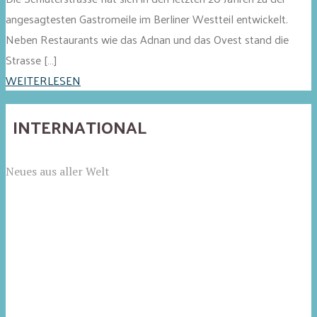
angesagtesten Gastromeile im Berliner Westteil entwickelt.
Neben Restaurants wie das Adnan und das Ovest stand die
Strasse […]
WEITERLESEN
INTERNATIONAL
Neues aus aller Welt