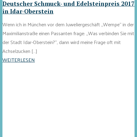
Deutscher Schmuck- und Edelsteinpreis 2017
in Idar-Oberstein
Wenn ich in München vor dem Juweliergeschäft „Wempe“ in der
Maximilianstraße einen Passanten frage: „Was verbinden Sie mit
der Stadt Idar-Oberstein?“, dann wird meine Frage oft mit
Achselzucken […]
WEITERLESEN