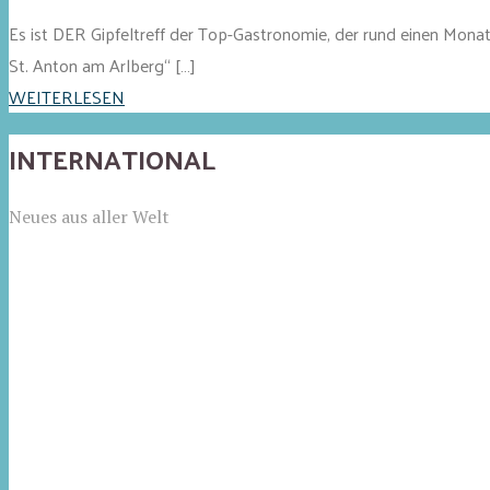
Es ist DER Gipfeltreff der Top-Gastronomie, der rund einen Monat 
St. Anton am Arlberg“ […]
WEITERLESEN
INTERNATIONAL
Neues aus aller Welt