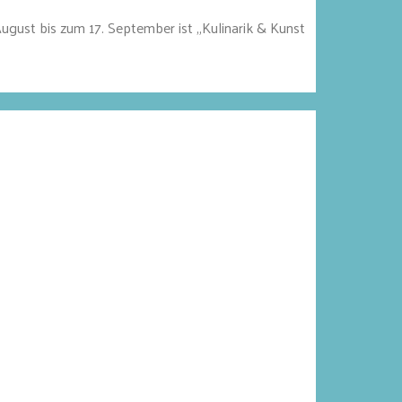
August bis zum 17. September ist „Kulinarik & Kunst