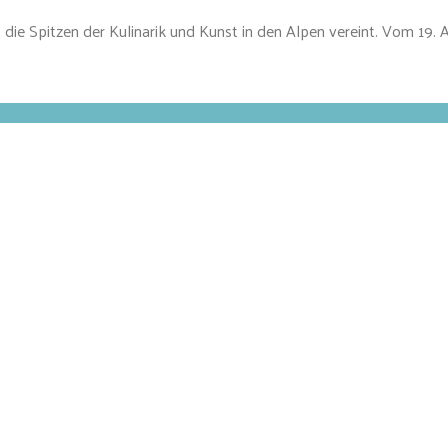
die Spitzen der Kulinarik und Kunst in den Alpen vereint. Vom 19. 