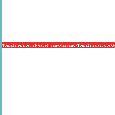
Tomatenernte in Neapel: San-Marzano-Tomaten das rote G