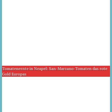
Tomatenernte in Neapel: San-Marzano-Tomaten das rote
Gold Europas