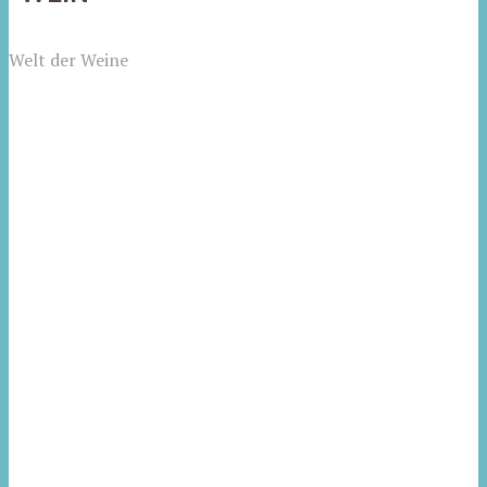
Welt der Weine