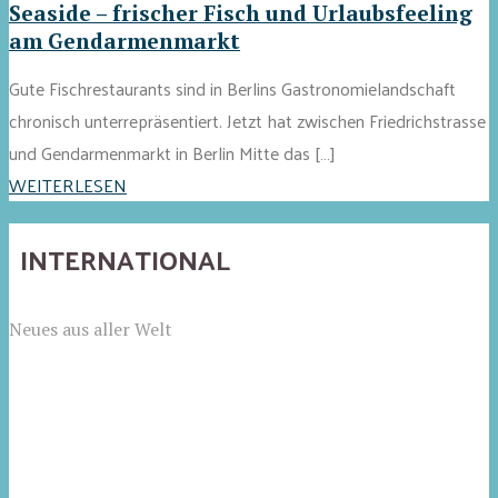
Seaside – frischer Fisch und Urlaubsfeeling
am Gendarmenmarkt
Gute Fischrestaurants sind in Berlins Gastronomielandschaft
chronisch unterrepräsentiert. Jetzt hat zwischen Friedrichstrasse
und Gendarmenmarkt in Berlin Mitte das […]
WEITERLESEN
INTERNATIONAL
Neues aus aller Welt