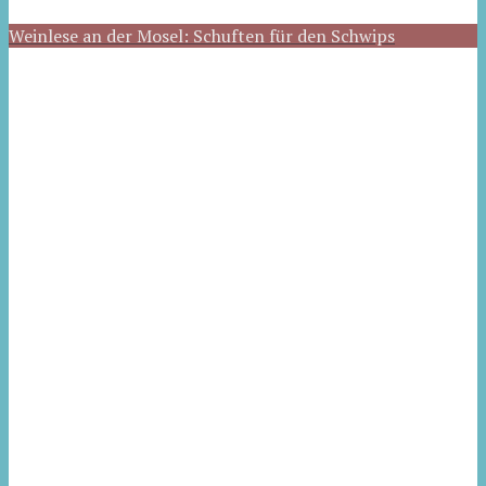
Weinlese an der Mosel: Schuften für den Schwips